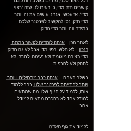
הכל מאוד טכני, מה גם בשלב הזה כולנו 
קושרים חזק מדי, כי העירו לנו שזה "רפוי 
מדי". אז עכשיו אנחנו עושים את זה יותר 
מדי חזק. נסו להקשיב לפרטנר שלכם 
במידה וזה יותר מדי הדוק.
לאחר מכן – 
אנחנו לומדים לקשור במתח 
הנכון
 – לא חלש ורפוי מדי אבל לא גם הדוק 
מדי בצורה מוגזמת ולא נעימה. לחבק, לא 
לחנוק ולא להרפות.
בשלב האחרון - 
אנחנו כבר מתחילים  ויותר 
ויותר להתייחס לפרטנר שלנו.
 כבר ללמוד 
אותו, ללמוד על הגוף שלו. מה שמתאים 
למודל אחד לא בהכרח מתאים למודל 
אחר. 
ללמוד את גוף האדם