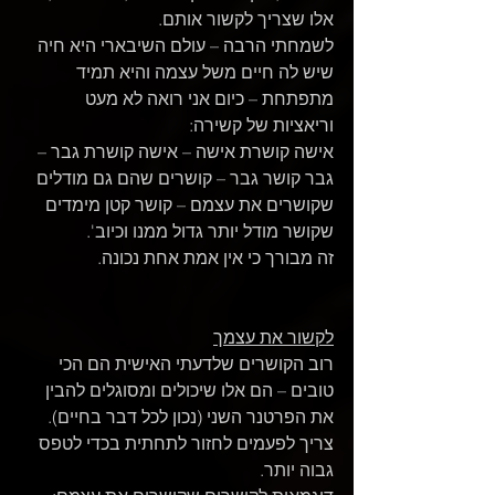
אלו שצריך לקשור אותם.
לשמחתי הרבה – עולם השיבארי היא חיה 
שיש לה חיים משל עצמה והיא תמיד 
מתפתחת – כיום אני רואה לא מעט 
וריאציות של קשירה: 
אישה קושרת אישה – אישה קושרת גבר – 
גבר קושר גבר – קושרים שהם גם מודלים 
שקושרים את עצמם – קושר קטן מימדים 
שקושר מודל יותר גדול ממנו וכיוב'.
זה מבורך כי אין אמת אחת נכונה.
לקשור את עצמך
רוב הקושרים שלדעתי האישית הם הכי 
טובים – הם אלו שיכולים ומסוגלים להבין 
את הפרטנר השני (נכון לכל דבר בחיים). 
צריך לפעמים לחזור לתחתית בכדי לטפס 
גבוה יותר. 