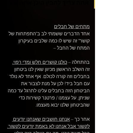
אתה צריך להבין היכן אתה אשם
מתחים של חבלים
אחד הדברים ששמתי לב ב"התפתחות של 
קושר" זה שיש לו כמה שלבים בעיקרון 
המתח של החבל – 
בהתחלה – 
כולנו קושרים חלש ומדי רפוי.
זה השלב הראשון מכיוון שאין לנו ביטחון 
בחבלים וזה קורה לכולם. אף אחד לא נולד 
עם חבל ביד! לכן על מנת לצבור את 
הביטחון הזה בחבלים עלינו לתרגל עד כמה 
שניתן, על עצמנו / פרטנר קשירות כדי 
שהביטחון שלנו יבוא מעצמו.
אחר כך – 
אנחנו חושבים שאנחנו יודעים 
לקשור אבל אנחנו לא באמת יודעים לקשור.