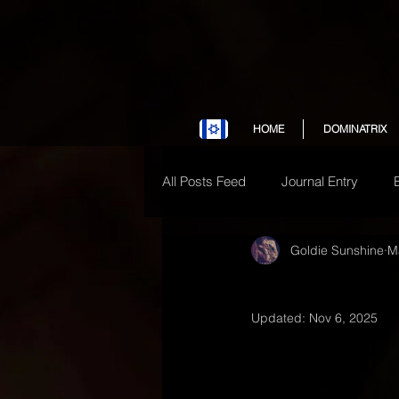
HOME
DOMINATRIX
All Posts Feed
Journal Entry
Goldie Sunshine
M
Updated:
Nov 6, 2025