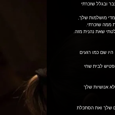
ר ובגלל שזכרתי 
מדי מושלמות שלך, 
ת ממה שזכרתי.
טתי שאת נהנית מזה.
יו שם כמו רגעים 
פטיש לבית שחי 
לא אנושיות שלך 
ים שלך ואת הסתכלת 