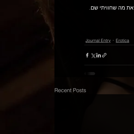
את מה שחוויתי שם.
Journal Entry
Erotica
Recent Posts