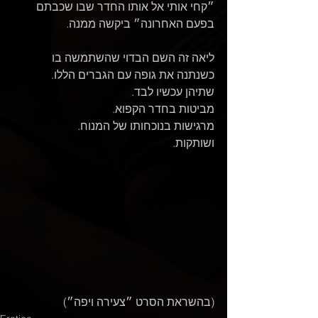
״קחי אותי אל אותו החדר שבו שכבתם
בפעם האחרונה״ ביקשה ממנה.
ליאה זה השם הבדוי שהשתמשה בו
כשנתנה את גופה עם הגברים הללו.
שתיהן עכשיו לבד.
מביטות בחדר הקפוא.
מרגישות בנוכחותו של המנוח.
ושותקות.
(בהשראת הסרט ״צעירה ויפה״)