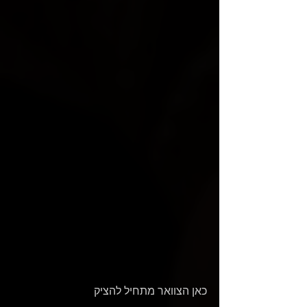
כאן הצוואר מתחיל להציק