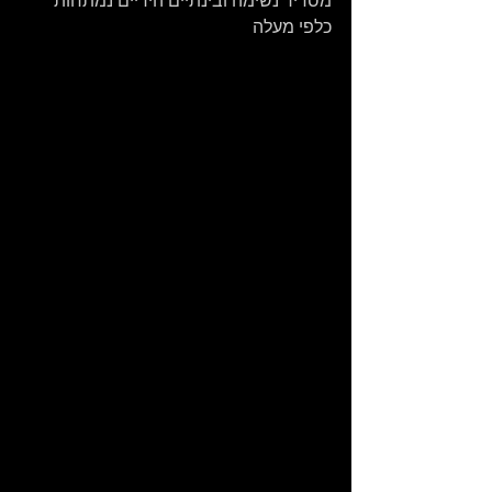
כלפי מעלה