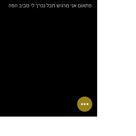
פתאום אני מרגיש חבל נכרך לי סביב הפה