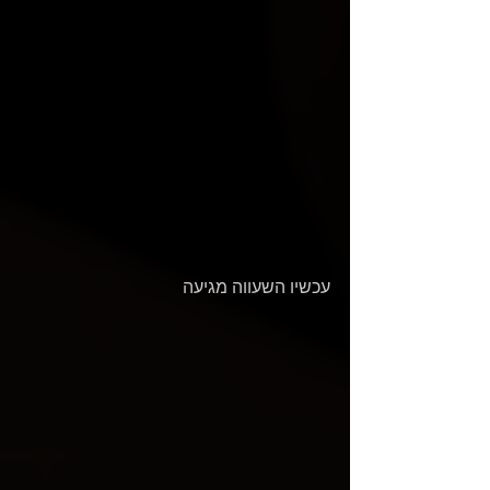
עכשיו השעווה מגיעה