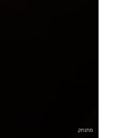
מתנתק.