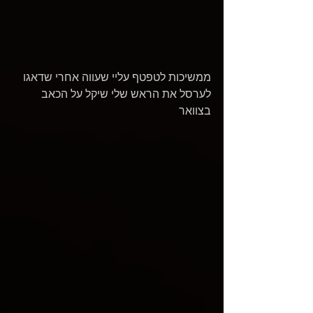
ממשיכות לטפטף עליי שעווה אחרי שדאגו 
לערסל את הראש שלי שיקל על הכאב 
בצוואר