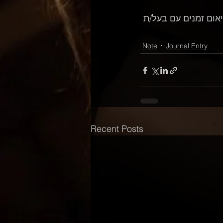
ום זמנים עם בעל/ת 
Note
Journal Entry
Recent Posts