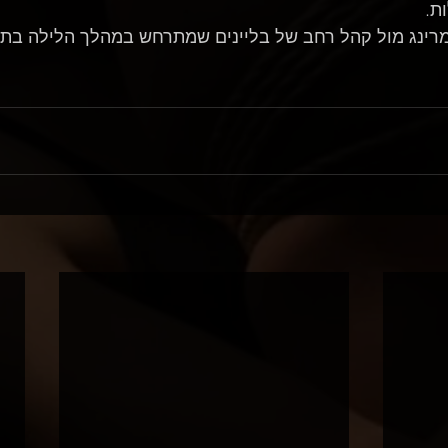
ת.
רינג מול קהל רחב של בליינים שמתרחש במהלך הלילה בתיא