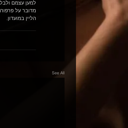
למען עצמם ולבלו
מדובר על פרפורמ
הליין במועדון.
See All