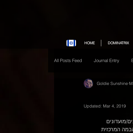
HOME
DOMINATRIX
All Posts Feed
Journal Entry
Goldie Sunshine
M
Updated:
Mar 4, 2019
ם/מועדונים 
הבמה המרכזית 