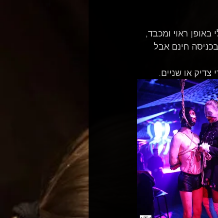
בכניסה חינם אבל 
צדיק או שניים.