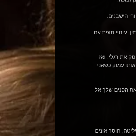
רי הישבנים.
. עינויי תופת עם 
ק את רגלי. ואז 
ותו עמוק כשאני 
 את הפנים שלך אל 
יטה, חוסר אונים 