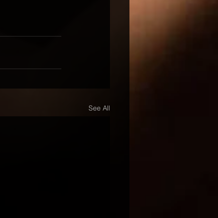
See All