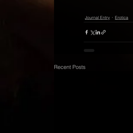
Journal Entry
Erotica
Recent Posts