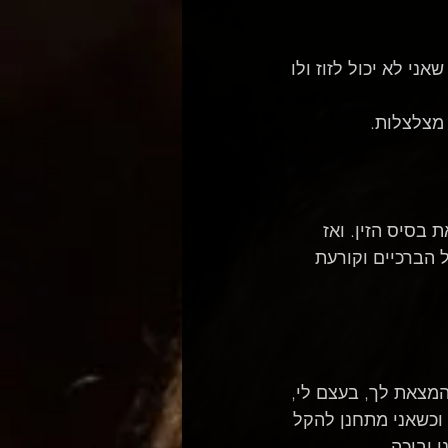
י לא יכול לזוז ולו 
מצלצלות.
בסיס הזין. ואז 
 הברכיים וקורעת 
מצאת לך, בעצם לי, 
וכשאני מתחנן להקל 
 ובוכה.