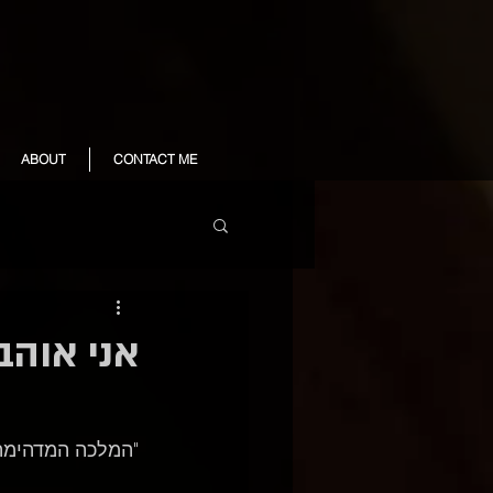
ABOUT
CONTACT ME
אני אוהב
"המלכה המדהימה